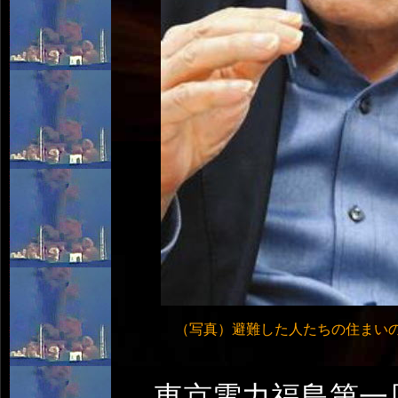
（写真）避難した人たちの住まい
東京電力福島第一