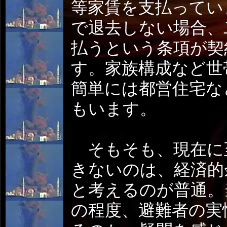
等家賃を支払ってい
で退去しない場合、
払うという条項が契
す。家族構成など世
簡単には都営住宅な
もいます。
そもそも、現在に
きないのは、経済的
と考えるのが普通。
の程度、避難者の実