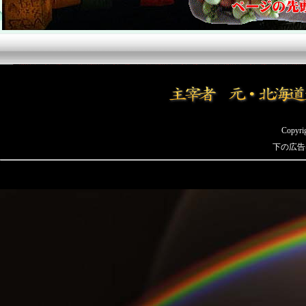
Copyrig
下の広告