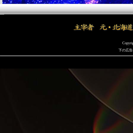
Copyrig
下の広告