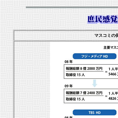
マスコミの保