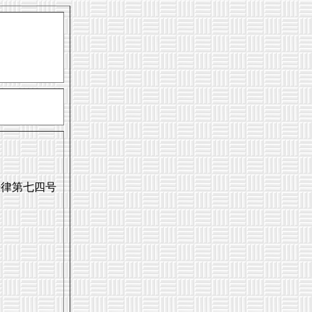
法律第七四号